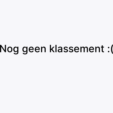
Nog geen klassement :