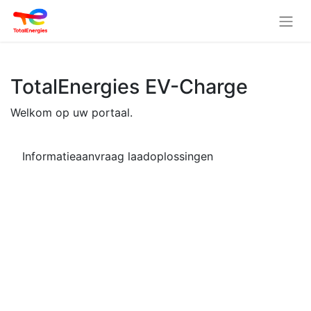
TotalEnergies EV-Charge
Welkom op uw portaal.
Informatieaanvraag laadoplossingen