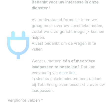
Bedankt voor uw interesse in onze
diensten!
Via onderstaand formulier leren we
graag meer over uw specifieke noden,
zodat we u zo gericht mogelijk kunnen
helpen.
Alvast bedankt om de vragen in te
vullen.
Wenst u meteen
één of meerdere
laadpassen te bestellen?
Dat kan
eenvoudig via
deze link
.
In slechts enkele minuten bent u klant
bij TotalEnergies en beschikt u over uw
laadpassen.
Verplichte velden *