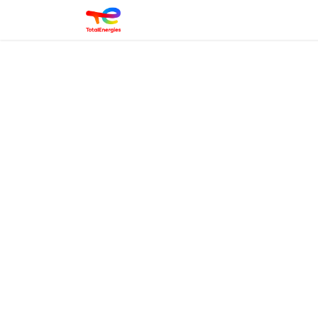
Login