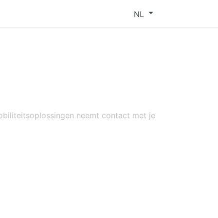
NL
biliteitsoplossingen neemt contact met je