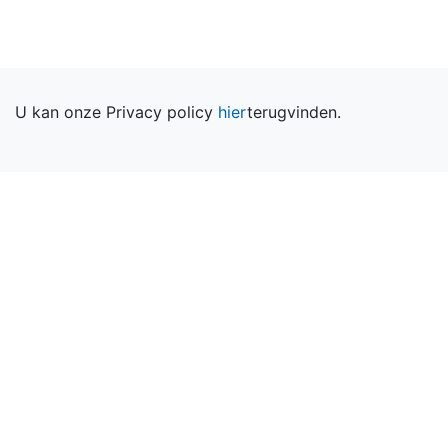
U kan onze Privacy policy
hier
terugvinden.