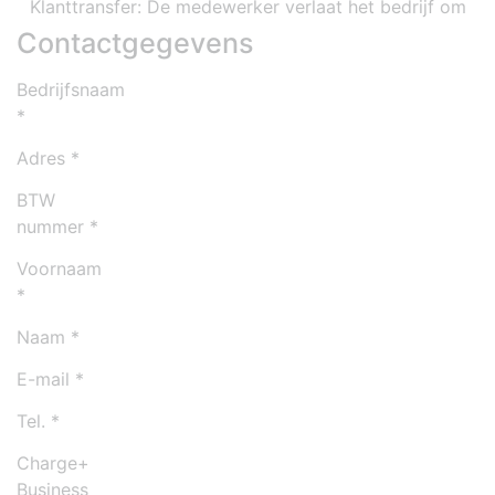
Contactgegevens
Bedrijfsnaam
Adres
BTW
nummer
Voornaam
Naam
E-mail
Tel.
Charge+
Business