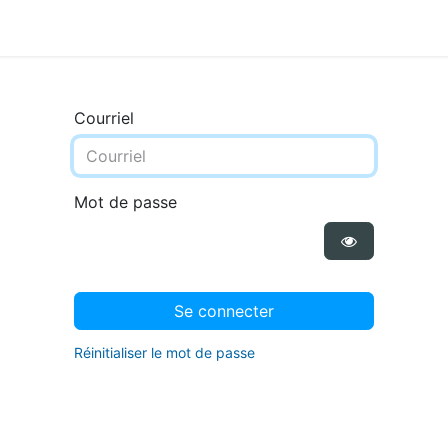
Courriel
Mot de passe
Se connecter
Réinitialiser le mot de passe