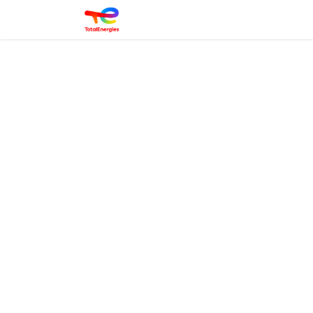
Connexion