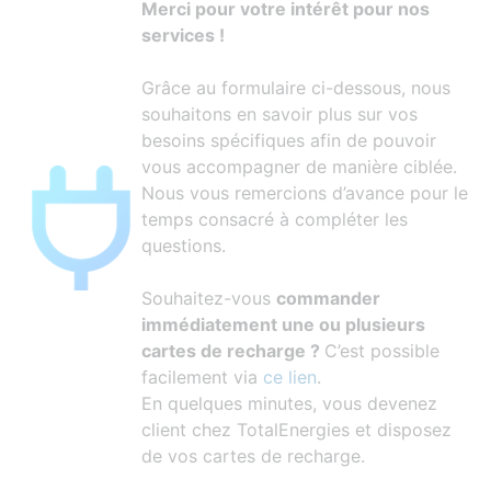
Merci pour votre intérêt pour nos
services !
Grâce au formulaire ci-dessous, nous
souhaitons en savoir plus sur vos
besoins spécifiques afin de pouvoir
vous accompagner de manière ciblée.
Nous vous remercions d’avance pour le
temps consacré à compléter les
questions.
Souhaitez-vous
commander
immédiatement une ou plusieurs
cartes de recharge ?
C’est possible
facilement via
ce lien
.
En quelques minutes, vous devenez
client chez TotalEnergies et disposez
de vos cartes de recharge.