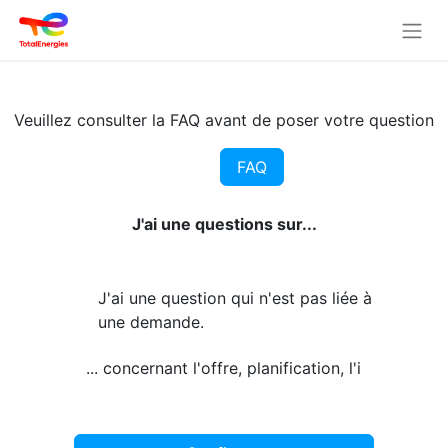
Veuillez consulter la FAQ avant de poser votre question
FAQ
J'ai une questions sur...
J'ai une question qui n'est pas liée à
une demande.